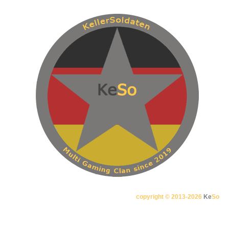
copyright © 2013-2026
Ke
So